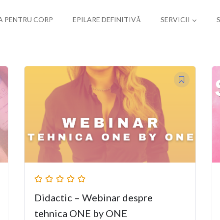
A PENTRU CORP
EPILARE DEFINITIVĂ
SERVICII
Didactic – Webinar despre
tehnica ONE by ONE