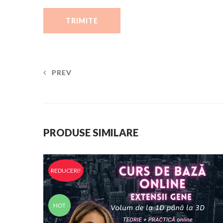
PREV
PRODUSE SIMILARE
REDUCERI!
HOT