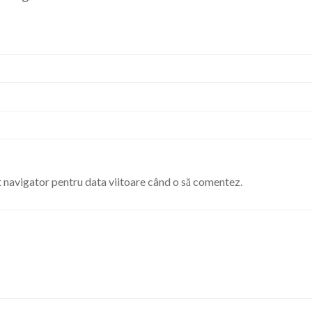
st navigator pentru data viitoare când o să comentez.