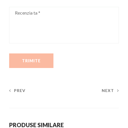
Recenzia ta
*
PREV
NEXT
PRODUSE SIMILARE