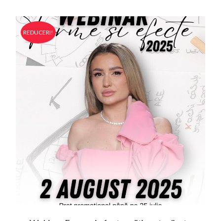
REDUCERI!